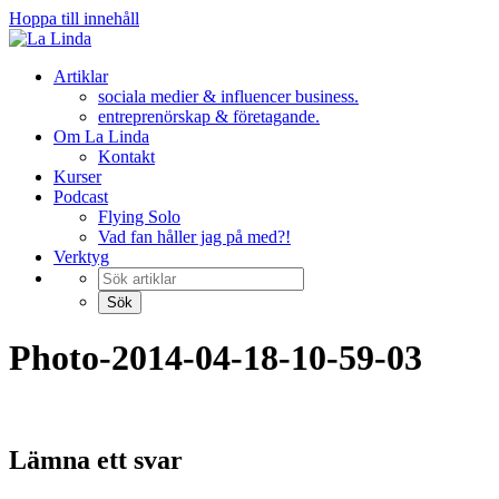
Hoppa till innehåll
Artiklar
sociala medier & influencer business.
entreprenörskap & företagande.
Om La Linda
Kontakt
Kurser
Podcast
Flying Solo
Vad fan håller jag på med?!
Verktyg
Photo-2014-04-18-10-59-03
Lämna ett svar