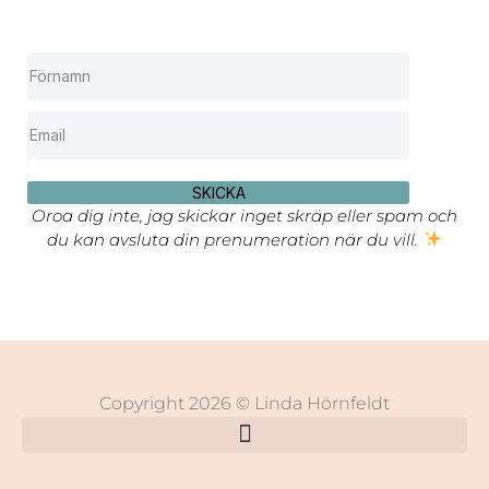
SKICKA
Oroa dig inte, jag skickar inget skräp eller spam och
du kan avsluta din prenumeration när du vill.
Copyright 2026 © Linda Hörnfeldt