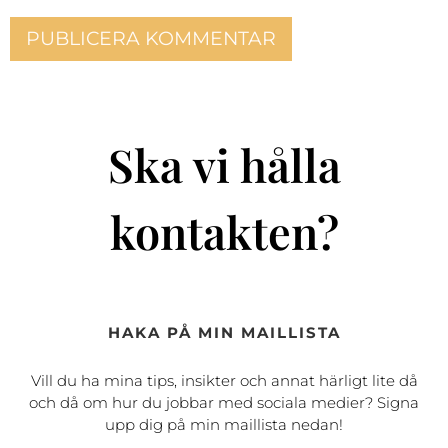
Ska vi hålla
kontakten?
HAKA PÅ MIN MAILLISTA
Vill du ha mina tips, insikter och annat härligt lite då
och då om hur du jobbar med sociala medier? Signa
upp dig på min maillista nedan!