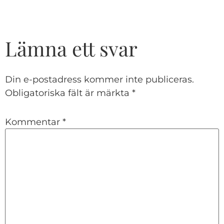
Lämna ett svar
Din e-postadress kommer inte publiceras.
Obligatoriska fält är märkta
*
Kommentar
*