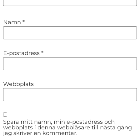
Namn
*
E-postadress
*
Webbplats
Spara mitt namn, min e-postadress och
webbplats i denna webbläsare till nästa gång
jag skriver en kommentar.