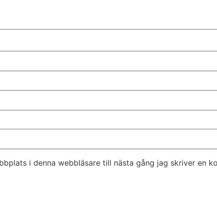
bplats i denna webbläsare till nästa gång jag skriver en 