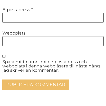
E-postadress
*
Webbplats
Spara mitt namn, min e-postadress och
webbplats i denna webbläsare till nästa gång
jag skriver en kommentar.