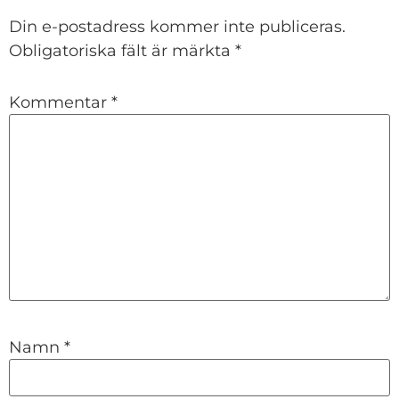
Din e-postadress kommer inte publiceras.
Obligatoriska fält är märkta
*
Kommentar
*
Namn
*