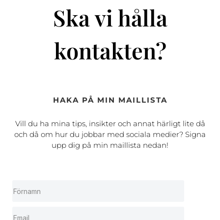
Ska vi hålla
kontakten?
HAKA PÅ MIN MAILLISTA
Vill du ha mina tips, insikter och annat härligt lite då
och då om hur du jobbar med sociala medier? Signa
upp dig på min maillista nedan!