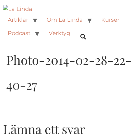
Artiklar
Om La Linda
Kurser
Podcast
Verktyg
Photo-2014-02-28-22-
40-27
Lämna ett svar