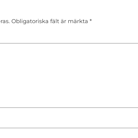
ras.
Obligatoriska fält är märkta
*