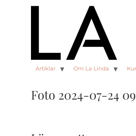
Artiklar
Om La Linda
Kur
Foto 2024-07-24 09