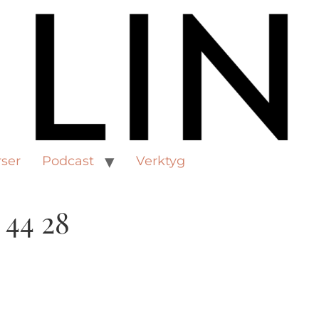
ser
Podcast
Verktyg
 44 28