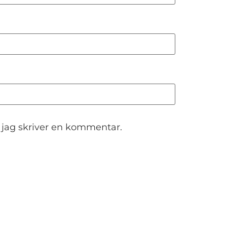
 jag skriver en kommentar.