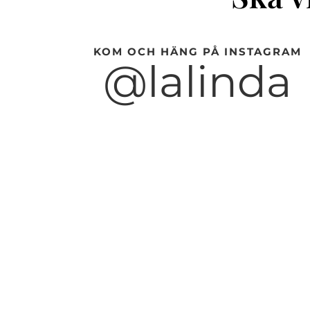
KOM OCH HÄNG PÅ INSTAGRAM
@lalinda