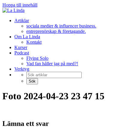
Hoppa till innehåll
Artiklar
sociala medier & influencer business.
entreprenörskap & företagande.
Om La Linda
Kontakt
Kurser
Podcast
Flying Solo
Vad fan håller jag på med?!
Verktyg
Foto 2024-04-23 23 47 15
Lämna ett svar