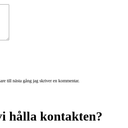
re till nästa gång jag skriver en kommentar.
vi hålla kontakten?