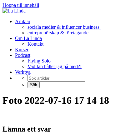
Hoppa till innehåll
Artiklar
sociala medier & influencer business.
entreprenörskap & företagande.
Om La Linda
Kontakt
Kurser
Podcast
Flying Solo
Vad fan håller jag på med?!
Verktyg
Foto 2022-07-16 17 14 18
Lämna ett svar