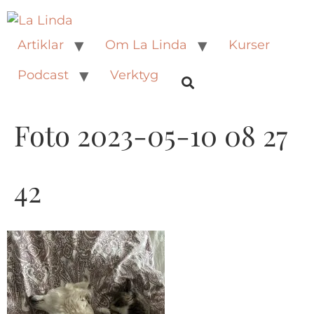
Artiklar
Om La Linda
Kurser
Podcast
Verktyg
Foto 2023-05-10 08 27
42