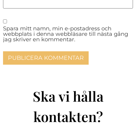
Spara mitt namn, min e-postadress och
webbplats i denna webbläsare till nästa gång
jag skriver en kommentar.
Ska vi hålla
kontakten?