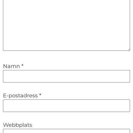
Namn
*
E-postadress
*
Webbplats