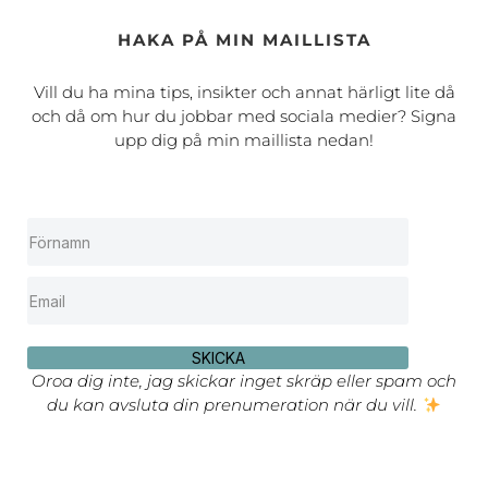
HAKA PÅ MIN MAILLISTA
Vill du ha mina tips, insikter och annat härligt lite då
och då om hur du jobbar med sociala medier? Signa
upp dig på min maillista nedan!
SKICKA
Oroa dig inte, jag skickar inget skräp eller spam och
du kan avsluta din prenumeration när du vill.