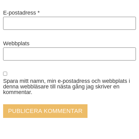
E-postadress
*
Webbplats
Spara mitt namn, min e-postadress och webbplats i
denna webbläsare till nästa gång jag skriver en
kommentar.