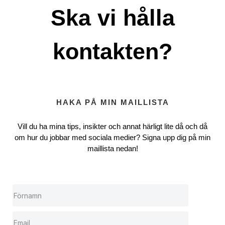
Ska vi hålla
kontakten?
HAKA PÅ MIN MAILLISTA
Vill du ha mina tips, insikter och annat härligt lite då och då
om hur du jobbar med sociala medier? Signa upp dig på min
maillista nedan!