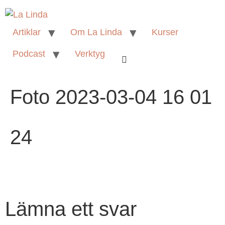
Artiklar
Om La Linda
Kurser
Podcast
Verktyg
Foto 2023-03-04 16 01
24
Lämna ett svar