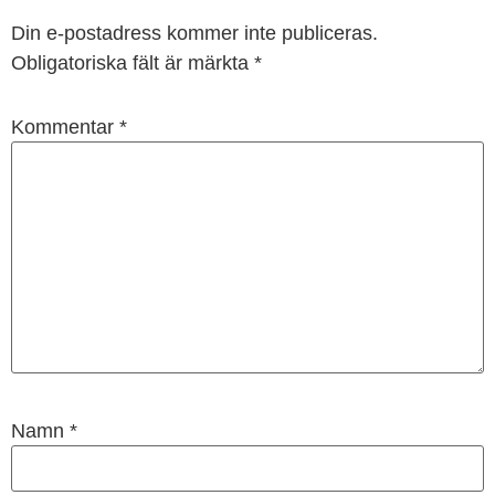
Din e-postadress kommer inte publiceras.
Obligatoriska fält är märkta
*
Kommentar
*
Namn
*