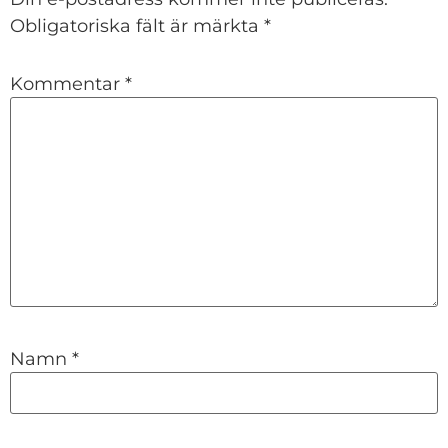
Obligatoriska fält är märkta
*
Kommentar
*
Namn
*