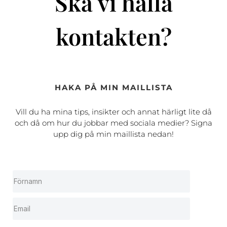
Ska vi hålla
kontakten?
HAKA PÅ MIN MAILLISTA
Vill du ha mina tips, insikter och annat härligt lite då
och då om hur du jobbar med sociala medier? Signa
upp dig på min maillista nedan!