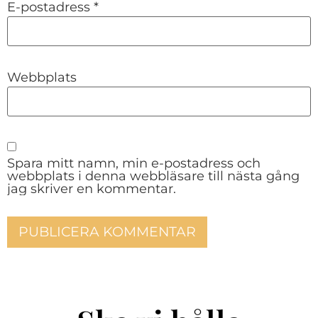
E-postadress
*
Webbplats
Spara mitt namn, min e-postadress och
webbplats i denna webbläsare till nästa gång
jag skriver en kommentar.