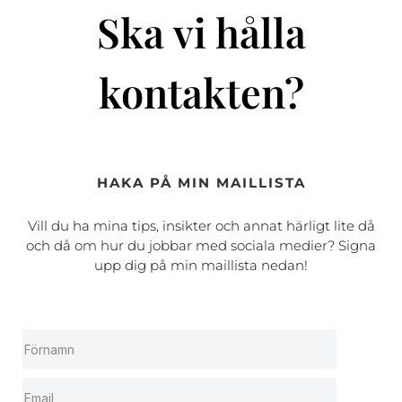
Ska vi hålla
kontakten?
HAKA PÅ MIN MAILLISTA
Vill du ha mina tips, insikter och annat härligt lite då
och då om hur du jobbar med sociala medier? Signa
upp dig på min maillista nedan!