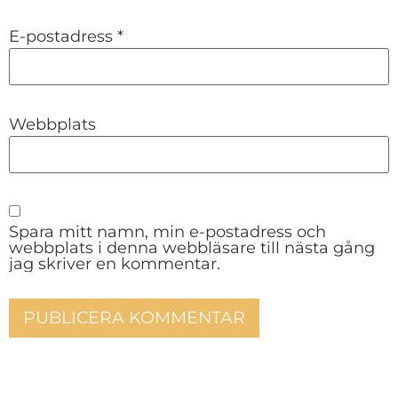
E-postadress
*
Webbplats
Spara mitt namn, min e-postadress och
webbplats i denna webbläsare till nästa gång
jag skriver en kommentar.