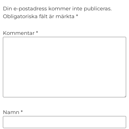
Din e-postadress kommer inte publiceras.
Obligatoriska fält är märkta
*
Kommentar
*
Namn
*