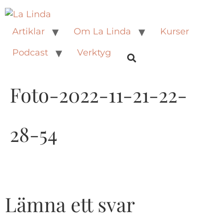
Artiklar
Om La Linda
Kurser
Podcast
Verktyg
Foto-2022-11-21-22-
28-54
Lämna ett svar