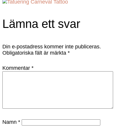
Lämna ett svar
Din e-postadress kommer inte publiceras.
Obligatoriska fält är märkta
*
Kommentar
*
Namn
*