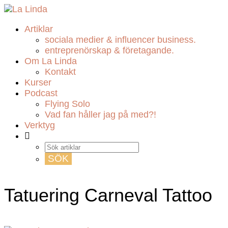
Artiklar
sociala medier & influencer business.
entreprenörskap & företagande.
Om La Linda
Kontakt
Kurser
Podcast
Flying Solo
Vad fan håller jag på med?!
Verktyg
Tatuering Carneval Tattoo