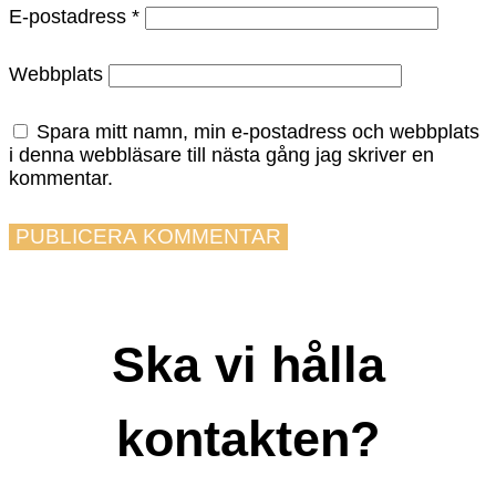
E-postadress
*
Webbplats
Spara mitt namn, min e-postadress och webbplats
i denna webbläsare till nästa gång jag skriver en
kommentar.
Ska vi hålla
kontakten?