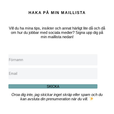
HAKA PÅ MIN MAILLISTA
Vill du ha mina tips, insikter och annat härligt lite då och då
om hur du jobbar med sociala medier? Signa upp dig på
min maillista nedan!
SKICKA
Oroa dig inte, jag skickar inget skräp eller spam och du
kan avsluta din prenumeration när du vill.