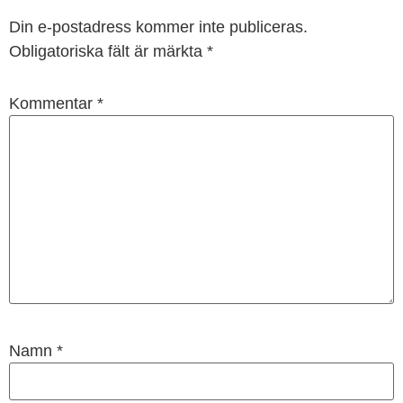
Din e-postadress kommer inte publiceras.
Obligatoriska fält är märkta
*
Kommentar
*
Namn
*