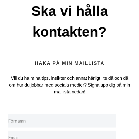
Ska vi hålla
kontakten?
HAKA PÅ MIN MAILLISTA
Vill du ha mina tips, insikter och annat härligt lite då och då
om hur du jobbar med sociala medier? Signa upp dig på min
maillista nedan!