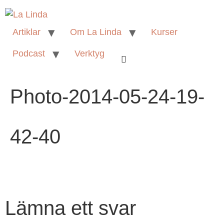
Artiklar
Om La Linda
Kurser
Podcast
Verktyg
Photo-2014-05-24-19-
42-40
Lämna ett svar