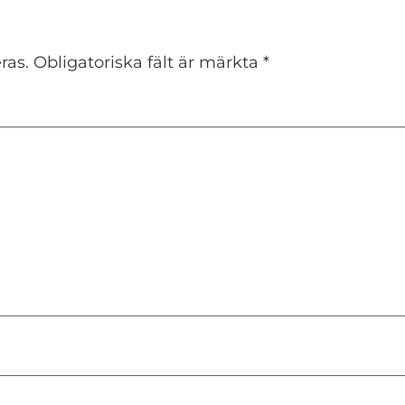
ras.
Obligatoriska fält är märkta
*