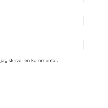
 jag skriver en kommentar.