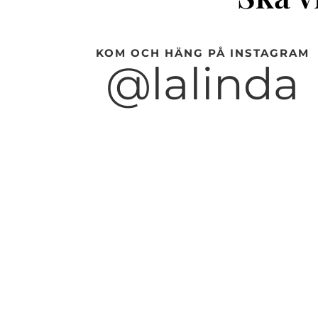
KOM OCH HÄNG PÅ INSTAGRAM
@lalinda