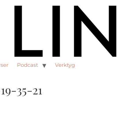
ser
Podcast
Verktyg
19-35-21