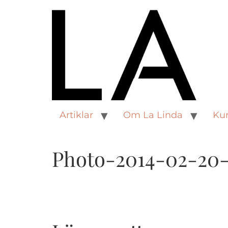
Artiklar
Om La Linda
Kur
Photo-2014-02-20-