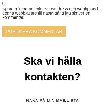
Spara mitt namn, min e-postadress och webbplats i
denna webbläsare till nästa gång jag skriver en
kommentar.
Ska vi hålla
kontakten?
HAKA PÅ MIN MAILLISTA