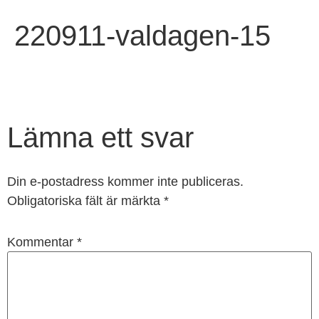
220911-valdagen-15
Lämna ett svar
Din e-postadress kommer inte publiceras.
Obligatoriska fält är märkta
*
Kommentar
*