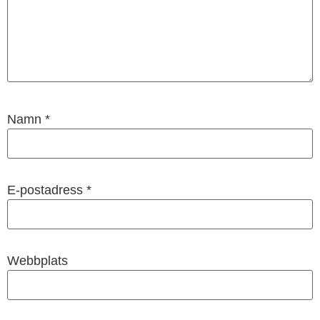
Namn
*
E-postadress
*
Webbplats