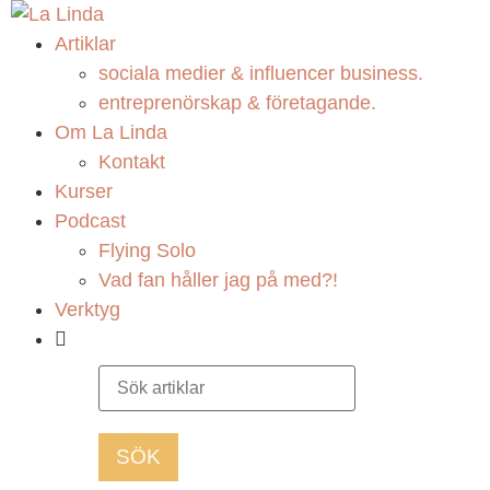
Artiklar
sociala medier & influencer business.
entreprenörskap & företagande.
Om La Linda
Kontakt
Kurser
Podcast
Flying Solo
Vad fan håller jag på med?!
Verktyg