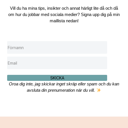
Vill du ha mina tips, insikter och annat härligt lite då och då
om hur du jobbar med sociala medier? Signa upp dig på min
maillista nedan!
SKICKA
Oroa dig inte, jag skickar inget skräp eller spam och du kan
avsluta din prenumeration när du vill.