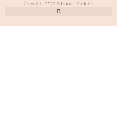
Copyright 2026 © Linda Hörnfeldt