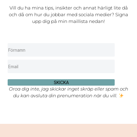
Vill du ha mina tips, insikter och annat härligt lite då
och då om hur du jobbar med sociala medier? Signa
upp dig på min maillista nedan!
SKICKA
Oroa dig inte, jag skickar inget skräp eller spam och
du kan avsluta din prenumeration när du vill.