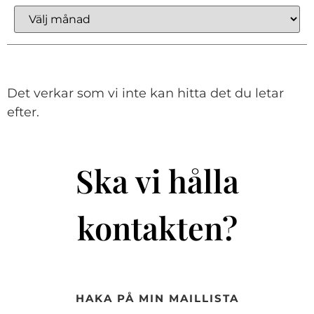
Det verkar som vi inte kan hitta det du letar
efter.
Ska vi hålla
kontakten?
HAKA PÅ MIN MAILLISTA