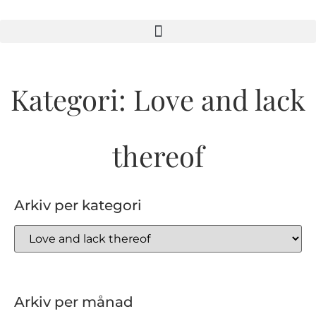
Kategori: Love and lack
thereof
Arkiv per kategori
Arkiv per månad