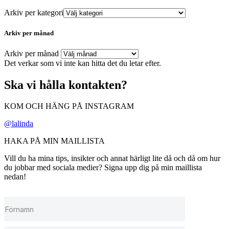
Arkiv per kategori
Arkiv per månad
Arkiv per månad
Det verkar som vi inte kan hitta det du letar efter.
Ska vi hålla kontakten?
KOM OCH HÄNG PÅ INSTAGRAM
@lalinda
HAKA PÅ MIN MAILLISTA
Vill du ha mina tips, insikter och annat härligt lite då och då om hur
du jobbar med sociala medier? Signa upp dig på min maillista
nedan!