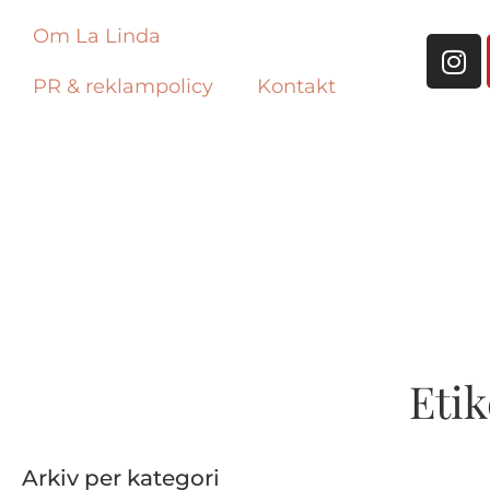
Om La Linda
PR & reklampolicy
Kontakt
Etik
Arkiv per kategori