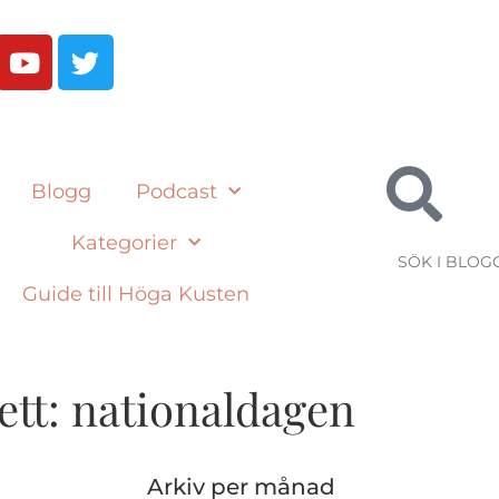
Blogg
Podcast
Kategorier
Guide till Höga Kusten
ett: nationaldagen
Arkiv per månad