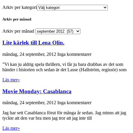
Arkiv per kategori
Arkiv per månad
Arkiv per månad
Lite kärlek till Lena Olin.
måndag, 24 september, 2012
Inga kommentarer
”Vi kan ju aldrig spela thrillern, vi får ju bara drabbas av det som
händer i historien och sedan är det Lasse (Hallström, regissör) som
Läs mer»
Movie Monday: Casablanca
måndag, 24 september, 2012
Inga kommentarer
Jag har sett Casablanca förut för många år sedan. Jag minns att jag
tyckte att den var bra men jag tror att jag inte till
Läs mer»