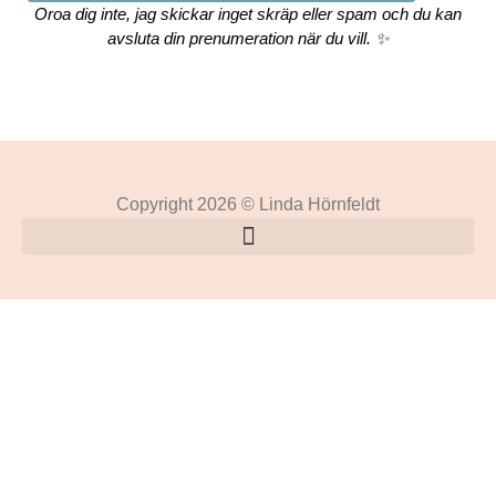
Oroa dig inte, jag skickar inget skräp eller spam och du kan
avsluta din prenumeration när du vill. ✨
Copyright 2026 © Linda Hörnfeldt