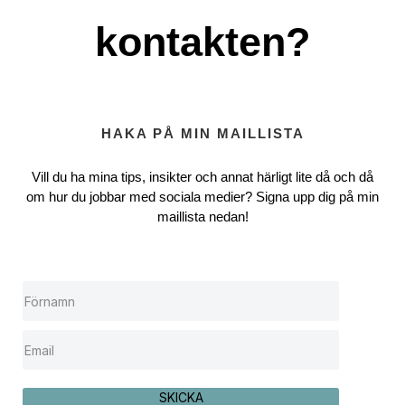
kontakten?
HAKA PÅ MIN MAILLISTA
Vill du ha mina tips, insikter och annat härligt lite då och då
om hur du jobbar med sociala medier? Signa upp dig på min
maillista nedan!
SKICKA