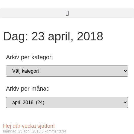
Dag: 23 april, 2018
Arkiv per kategori
Arkiv per månad
Hej där vecka sjutton!
måndag, 23 april, 2018
3 kommentarer