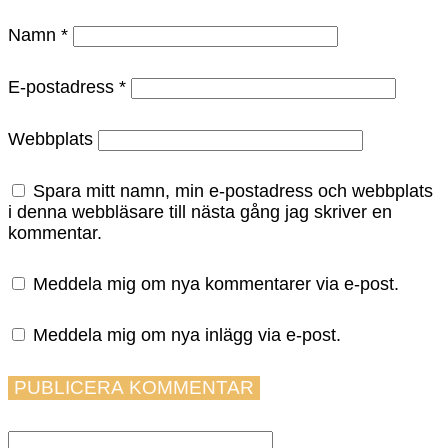
Namn
*
E-postadress
*
Webbplats
Spara mitt namn, min e-postadress och webbplats
i denna webbläsare till nästa gång jag skriver en
kommentar.
Meddela mig om nya kommentarer via e-post.
Meddela mig om nya inlägg via e-post.