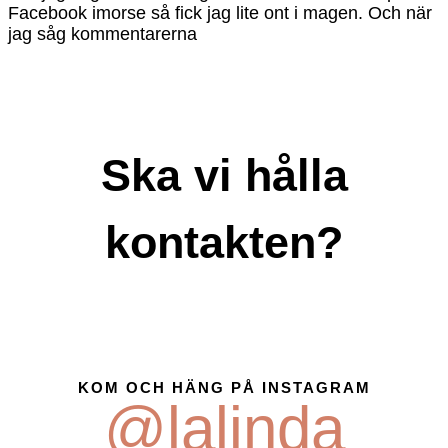
Facebook imorse så fick jag lite ont i magen. Och när
jag såg kommentarerna
Ska vi hålla
kontakten?
KOM OCH HÄNG PÅ INSTAGRAM
@lalinda