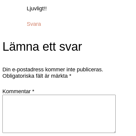
Ljuvligt!!
Svara
Lämna ett svar
Din e-postadress kommer inte publiceras.
Obligatoriska fält är märkta
*
Kommentar
*