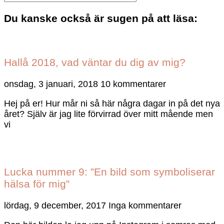
Du kanske också är sugen på att läsa:
Hallå 2018, vad väntar du dig av mig?
onsdag, 3 januari, 2018
10 kommentarer
Hej på er! Hur mår ni så här några dagar in på det nya
året? Själv är jag lite förvirrad över mitt mående men
vi
Lucka nummer 9: ”En bild som symboliserar
hälsa för mig”
lördag, 9 december, 2017
Inga kommentarer