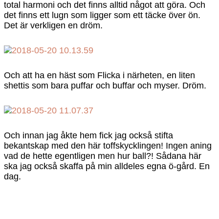
total harmoni och det finns alltid något att göra. Och
det finns ett lugn som ligger som ett täcke över ön.
Det är verkligen en dröm.
Och att ha en häst som Flicka i närheten, en liten
shettis som bara puffar och buffar och myser. Dröm.
Och innan jag åkte hem fick jag också stifta
bekantskap med den här toffskycklingen! Ingen aning
vad de hette egentligen men hur ball?! Sådana här
ska jag också skaffa på min alldeles egna ö-gård. En
dag.