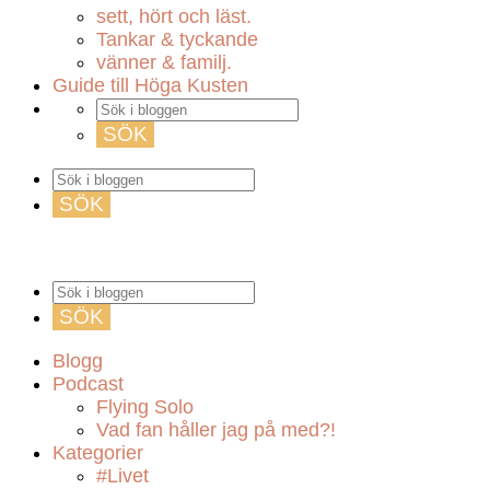
sett, hört och läst.
Tankar & tyckande
vänner & familj.
Guide till Höga Kusten
Blogg
Podcast
Flying Solo
Vad fan håller jag på med?!
Kategorier
#Livet