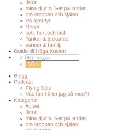
listor.
mina djur & livet på landet.
om kroppen och själen.
På äventyr
Resor
sett, hört och läst.
Tankar & tyckande
vänner & familj.
Guide till Höga Kusten
Blogg
Podcast
Flying Solo
Vad fan håller jag på med?!
Kategorier
#Livet
listor.
mina djur & livet på landet.
om kroppen och själen.