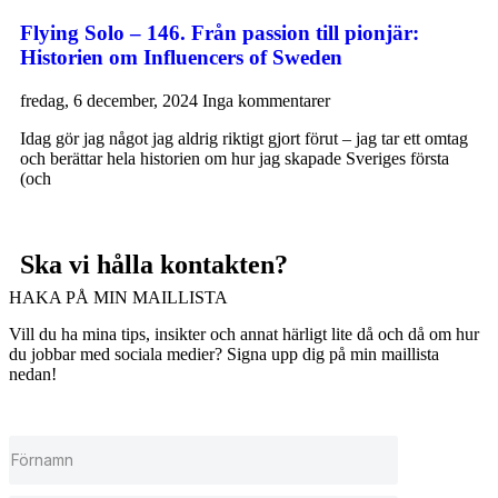
Flying Solo – 146. Från passion till pionjär:
Historien om Influencers of Sweden
fredag, 6 december, 2024
Inga kommentarer
Idag gör jag något jag aldrig riktigt gjort förut – jag tar ett omtag
och berättar hela historien om hur jag skapade Sveriges första
(och
Ska vi hålla kontakten?
HAKA PÅ MIN MAILLISTA
Vill du ha mina tips, insikter och annat härligt lite då och då om hur
du jobbar med sociala medier? Signa upp dig på min maillista
nedan!