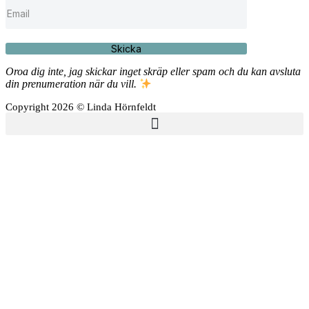
Skicka
Oroa dig inte, jag skickar inget skräp eller spam och du kan avsluta
din prenumeration när du vill.
Copyright 2026 © Linda Hörnfeldt