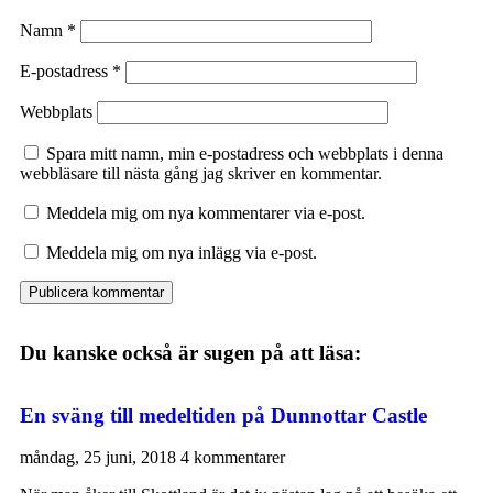
Namn
*
E-postadress
*
Webbplats
Spara mitt namn, min e-postadress och webbplats i denna
webbläsare till nästa gång jag skriver en kommentar.
Meddela mig om nya kommentarer via e-post.
Meddela mig om nya inlägg via e-post.
Du kanske också är sugen på att läsa:
En sväng till medeltiden på Dunnottar Castle
måndag, 25 juni, 2018
4 kommentarer