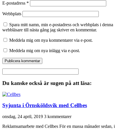
E-postadress
*
Webbplats
Spara mitt namn, min e-postadress och webbplats i denna
webbläsare till nästa gång jag skriver en kommentar.
Meddela mig om nya kommentarer via e-post.
Meddela mig om nya inlägg via e-post.
Du kanske också är sugen på att läsa:
Syjunta i Örnsköldsvik med Cellbes
onsdag, 24 april, 2019
3 kommentarer
Reklamsamarbete med Cellbes För en massa månader sedan, i