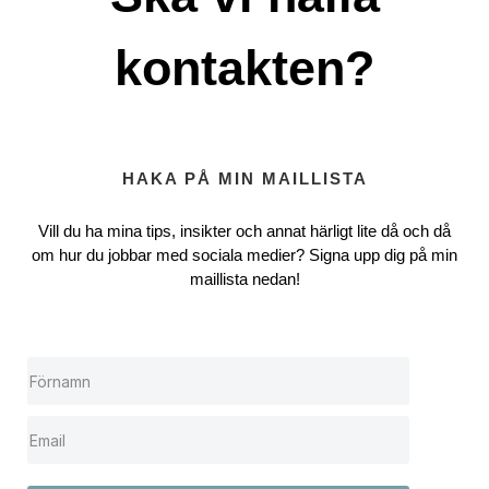
kontakten?
HAKA PÅ MIN MAILLISTA
Vill du ha mina tips, insikter och annat härligt lite då och då
om hur du jobbar med sociala medier? Signa upp dig på min
maillista nedan!