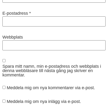
E-postadress
*
Webbplats
Spara mitt namn, min e-postadress och webbplats i
denna webbläsare till nästa gång jag skriver en
kommentar.
Meddela mig om nya kommentarer via e-post.
Meddela mig om nya inlägg via e-post.