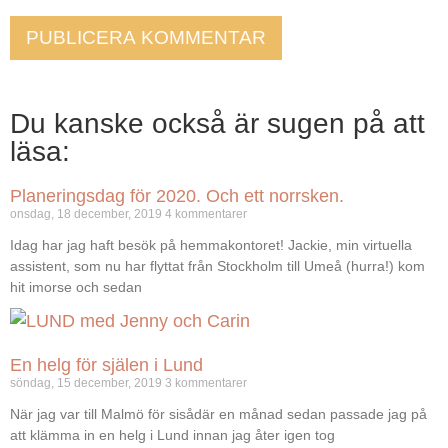
Du kanske också är sugen på att
läsa:
Planeringsdag för 2020. Och ett norrsken.
onsdag, 18 december, 2019
4 kommentarer
Idag har jag haft besök på hemmakontoret! Jackie, min virtuella
assistent, som nu har flyttat från Stockholm till Umeå (hurra!) kom
hit imorse och sedan
En helg för själen i Lund
söndag, 15 december, 2019
3 kommentarer
När jag var till Malmö för sisådär en månad sedan passade jag på
att klämma in en helg i Lund innan jag åter igen tog