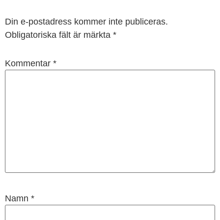
Din e-postadress kommer inte publiceras.
Obligatoriska fält är märkta
*
Kommentar
*
Namn
*