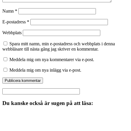
Namn
*
E-postadress
*
Webbplats
Spara mitt namn, min e-postadress och webbplats i denna
webbläsare till nästa gång jag skriver en kommentar.
Meddela mig om nya kommentarer via e-post.
Meddela mig om nya inlägg via e-post.
Du kanske också är sugen på att läsa: