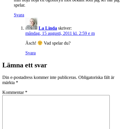
spelar.
Svara
La Linda
skriver:
måndag, 15 augusti, 2011 kl. 2:59 e m
Äsch!
Vad spelar du?
Svara
Lämna ett svar
Din e-postadress kommer inte publiceras.
Obligatoriska fält är
märkta
*
Kommentar
*