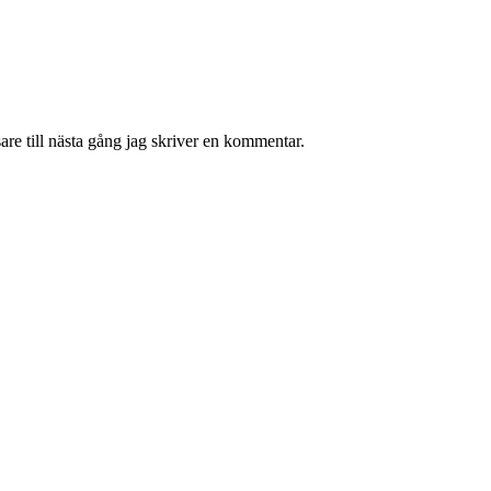
re till nästa gång jag skriver en kommentar.