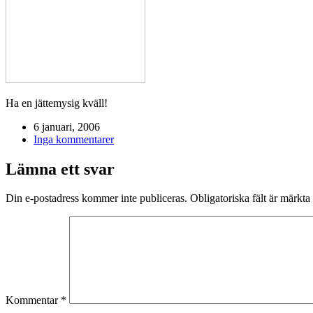
Ha en jättemysig kväll!
6 januari, 2006
Inga kommentarer
Lämna ett svar
Din e-postadress kommer inte publiceras.
Obligatoriska fält är märkta
Kommentar
*