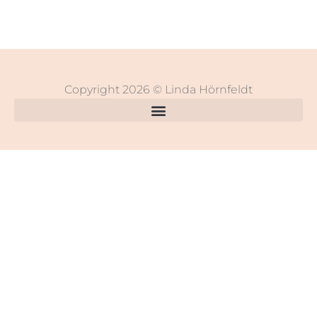
Copyright 2026 © Linda Hörnfeldt