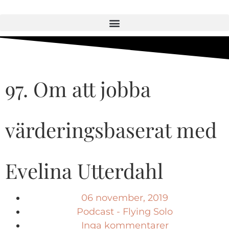
97. Om att jobba
värderingsbaserat med
Evelina Utterdahl
06 november, 2019
Podcast - Flying Solo
Inga kommentarer