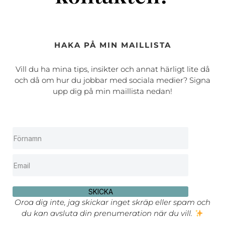
HAKA PÅ MIN MAILLISTA
Vill du ha mina tips, insikter och annat härligt lite då
och då om hur du jobbar med sociala medier? Signa
upp dig på min maillista nedan!
SKICKA
Oroa dig inte, jag skickar inget skräp eller spam och
du kan avsluta din prenumeration när du vill.