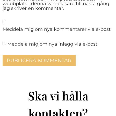
webbplats i denna webbläsare till nästa gång
jag skriver en kommentar.
Meddela mig om nya kommentarer via e-post.
Meddela mig om nya inlägg via e-post.
Ska vi hålla
kontakten?