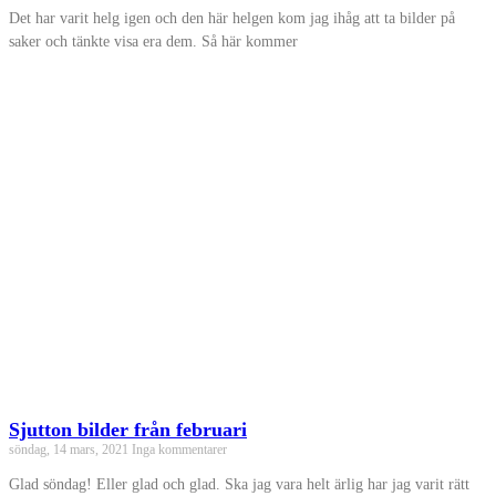
Det har varit helg igen och den här helgen kom jag ihåg att ta bilder på
saker och tänkte visa era dem. Så här kommer
Sjutton bilder från februari
söndag, 14 mars, 2021
Inga kommentarer
Glad söndag! Eller glad och glad. Ska jag vara helt ärlig har jag varit rätt