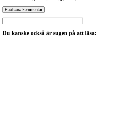
Du kanske också är sugen på att läsa: