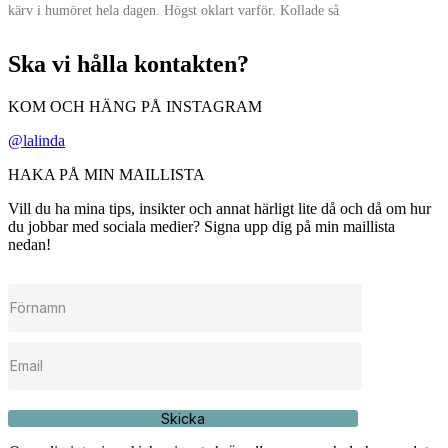
kärv i humöret hela dagen. Högst oklart varför. Kollade så
Ska vi hålla kontakten?
KOM OCH HÄNG PÅ INSTAGRAM
@lalinda
HAKA PÅ MIN MAILLISTA
Vill du ha mina tips, insikter och annat härligt lite då och då om hur
du jobbar med sociala medier? Signa upp dig på min maillista
nedan!
Skicka