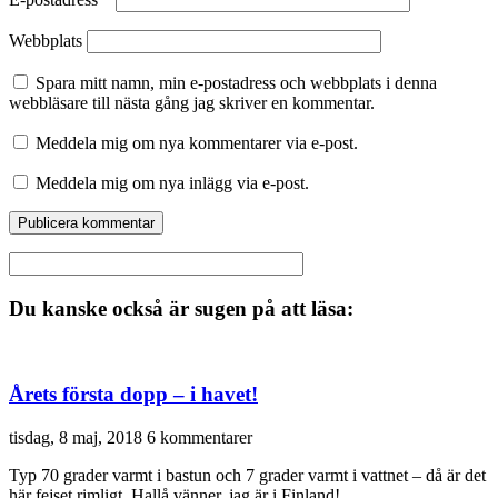
Webbplats
Spara mitt namn, min e-postadress och webbplats i denna
webbläsare till nästa gång jag skriver en kommentar.
Meddela mig om nya kommentarer via e-post.
Meddela mig om nya inlägg via e-post.
Du kanske också är sugen på att läsa:
Årets första dopp – i havet!
tisdag, 8 maj, 2018
6 kommentarer
Typ 70 grader varmt i bastun och 7 grader varmt i vattnet – då är det
här fejset rimligt. Hallå vänner, jag är i Finland!