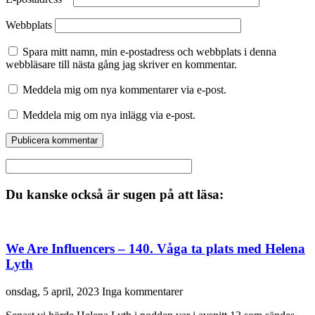
Webbplats
Spara mitt namn, min e-postadress och webbplats i denna
webbläsare till nästa gång jag skriver en kommentar.
Meddela mig om nya kommentarer via e-post.
Meddela mig om nya inlägg via e-post.
Du kanske också är sugen på att läsa:
We Are Influencers – 140. Våga ta plats med Helena
Lyth
onsdag, 5 april, 2023
Inga kommentarer