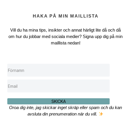
HAKA PÅ MIN MAILLISTA
Vill du ha mina tips, insikter och annat härligt lite då och då
om hur du jobbar med sociala medier? Signa upp dig på min
maillista nedan!
SKICKA
Oroa dig inte, jag skickar inget skräp eller spam och du kan
avsluta din prenumeration när du vill.