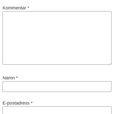
Kommentar
*
Namn
*
E-postadress
*