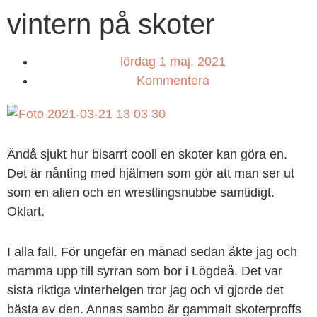
vintern på skoter
lördag 1 maj, 2021
Kommentera
Ändå sjukt hur bisarrt cooll en skoter kan göra en.
Det är nånting med hjälmen som gör att man ser ut
som en alien och en wrestlingsnubbe samtidigt.
Oklart.
I alla fall. För ungefär en månad sedan åkte jag och
mamma upp till syrran som bor i Lögdeå. Det var
sista riktiga vinterhelgen tror jag och vi gjorde det
bästa av den. Annas sambo är gammalt skoterproffs