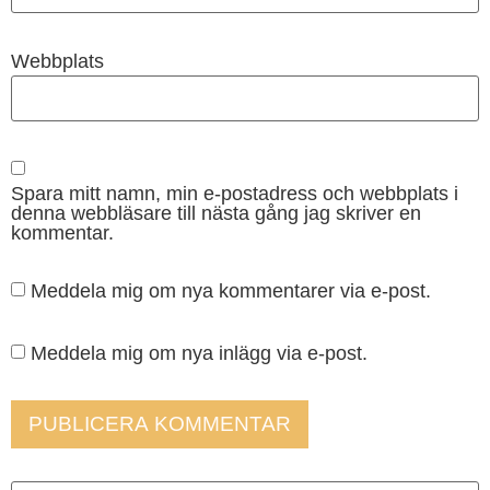
Webbplats
Spara mitt namn, min e-postadress och webbplats i
denna webbläsare till nästa gång jag skriver en
kommentar.
Meddela mig om nya kommentarer via e-post.
Meddela mig om nya inlägg via e-post.