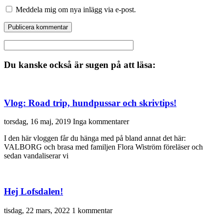
Meddela mig om nya inlägg via e-post.
Du kanske också är sugen på att läsa:
Vlog: Road trip, hundpussar och skrivtips!
torsdag, 16 maj, 2019
Inga kommentarer
I den här vloggen får du hänga med på bland annat det här:
VALBORG och brasa med familjen Flora Wiström föreläser och
sedan vandaliserar vi
Hej Lofsdalen!
tisdag, 22 mars, 2022
1 kommentar