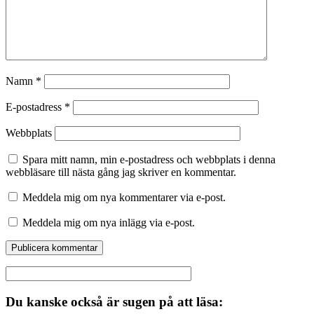
Namn
*
E-postadress
*
Webbplats
Spara mitt namn, min e-postadress och webbplats i denna
webbläsare till nästa gång jag skriver en kommentar.
Meddela mig om nya kommentarer via e-post.
Meddela mig om nya inlägg via e-post.
Du kanske också är sugen på att läsa: