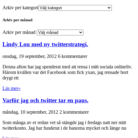
Arkiv per kategori
Arkiv per månad
Arkiv per månad
Lindy Lou med ny twitterstrategi.
onsdag, 19 september, 2012
6 kommentarer
Denna afton har jag spenderat med att rensa i mitt sociala onlineliv.
Härom kvällen var det Facebook som fick yxan, jag rensade bort
drygt ett
Läs mer»
Varför jag och twitter tar en paus.
måndag, 10 september, 2012
2 kommentarer
Som många av er redan vet så stängde jag i fredags natt ner mitt
twitterkonto. Jag har funderat i de banorna mycket och länge nu