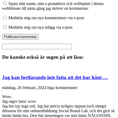
Spara mitt namn, min e-postadress och webbplats i denna
webbläsare till nästa gång jag skriver en kommentar.
Meddela mig om nya kommentarer via e-post.
Meddela mig om nya inlägg via e-post.
Du kanske också är sugen på att läsa:
Jag kan fortfarande inte fatta att det har hänt …
måndag, 26 februari, 2024
Inga kommentarer
Wow.
Jag säger bara: wow.
Jag har typ inga ord. Jag har precis nyligen öppnat (och stängt)
dörrarna för min onlineutbildning Social Brand Lab, och det gick så
himla himla bra. Den här lanseringen var min bästa NÅGONSIN.