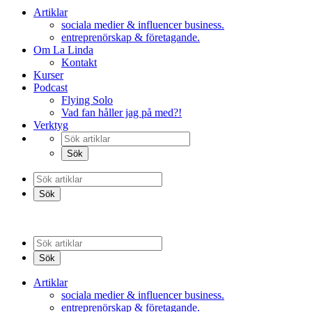
Artiklar
sociala medier & influencer business.
entreprenörskap & företagande.
Om La Linda
Kontakt
Kurser
Podcast
Flying Solo
Vad fan håller jag på med?!
Verktyg
Artiklar
sociala medier & influencer business.
entreprenörskap & företagande.