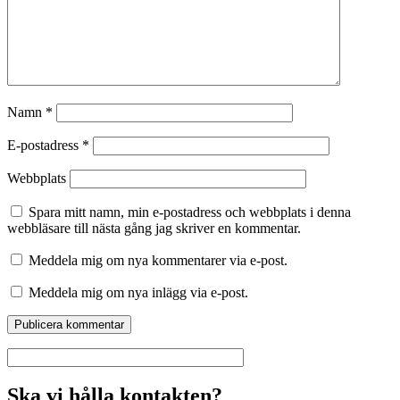
Namn
*
E-postadress
*
Webbplats
Spara mitt namn, min e-postadress och webbplats i denna
webbläsare till nästa gång jag skriver en kommentar.
Meddela mig om nya kommentarer via e-post.
Meddela mig om nya inlägg via e-post.
Ska vi hålla kontakten?