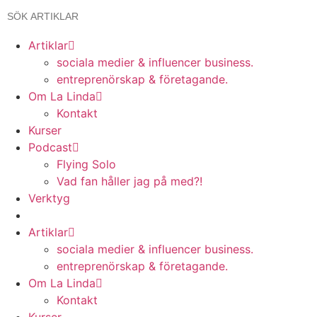
Artiklar
sociala medier & influencer business.
entreprenörskap & företagande.
Om La Linda
Kontakt
Kurser
Podcast
Flying Solo
Vad fan håller jag på med?!
Verktyg
Artiklar
sociala medier & influencer business.
entreprenörskap & företagande.
Om La Linda
Kontakt