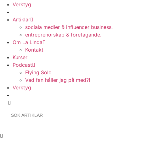
Verktyg
Artiklar
sociala medier & influencer business.
entreprenörskap & företagande.
Om La Linda
Kontakt
Kurser
Podcast
Flying Solo
Vad fan håller jag på med?!
Verktyg