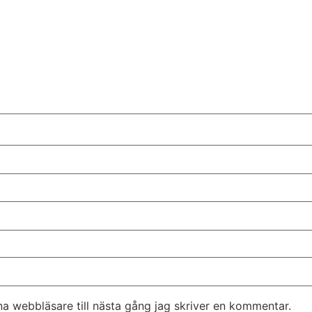
a webbläsare till nästa gång jag skriver en kommentar.