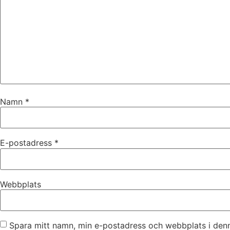
Namn
*
E-postadress
*
Webbplats
Spara mitt namn, min e-postadress och webbplats i denn