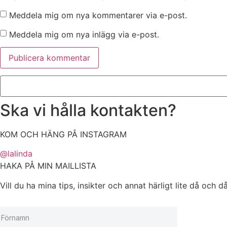
Meddela mig om nya kommentarer via e-post.
Meddela mig om nya inlägg via e-post.
Ska vi hålla kontakten?
KOM OCH HÄNG PÅ INSTAGRAM
@lalinda
HAKA PÅ MIN MAILLISTA
Vill du ha mina tips, insikter och annat härligt lite då oc