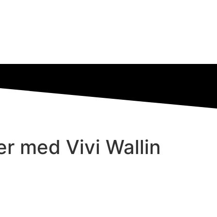
ler med Vivi Wallin