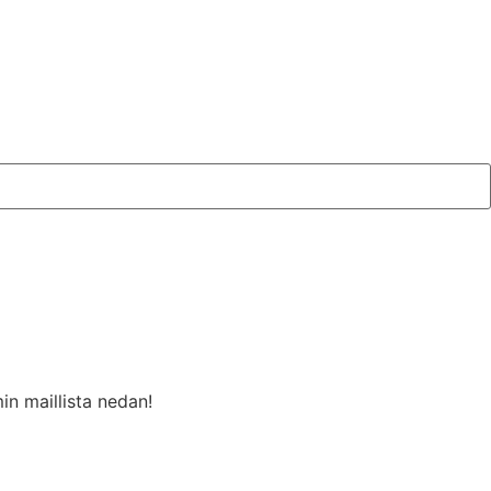
in maillista nedan!