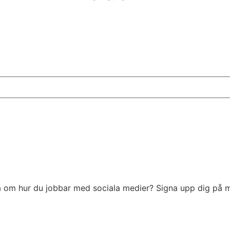
h då om hur du jobbar med sociala medier? Signa upp dig på m