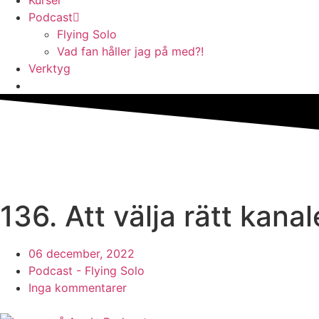
Kurser
Podcast
Flying Solo
Vad fan håller jag på med?!
Verktyg
136. Att välja rätt kana
06 december, 2022
Podcast - Flying Solo
Inga kommentarer