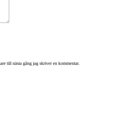
re till nästa gång jag skriver en kommentar.