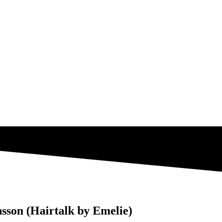
nsson (Hairtalk by Emelie)