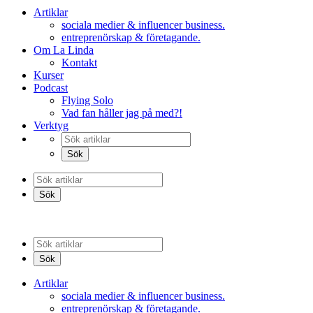
Artiklar
sociala medier & influencer business.
entreprenörskap & företagande.
Om La Linda
Kontakt
Kurser
Podcast
Flying Solo
Vad fan håller jag på med?!
Verktyg
Artiklar
sociala medier & influencer business.
entreprenörskap & företagande.