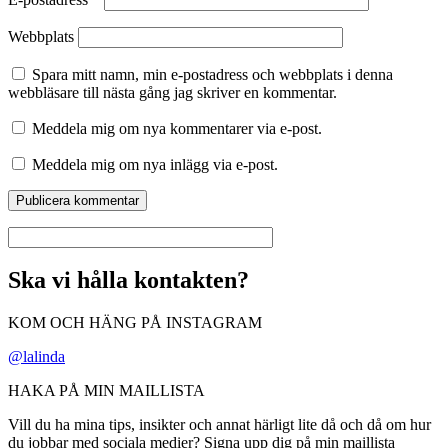
Webbplats
Spara mitt namn, min e-postadress och webbplats i denna
webbläsare till nästa gång jag skriver en kommentar.
Meddela mig om nya kommentarer via e-post.
Meddela mig om nya inlägg via e-post.
Ska vi hålla kontakten?
KOM OCH HÄNG PÅ INSTAGRAM
@lalinda
HAKA PÅ MIN MAILLISTA
Vill du ha mina tips, insikter och annat härligt lite då och då om hur
du jobbar med sociala medier? Signa upp dig på min maillista