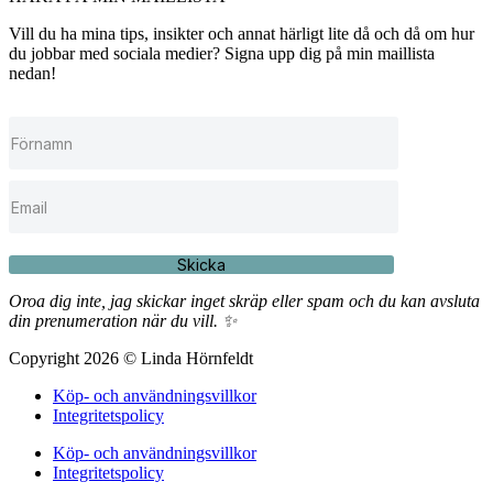
Vill du ha mina tips, insikter och annat härligt lite då och då om hur
du jobbar med sociala medier? Signa upp dig på min maillista
nedan!
Skicka
Oroa dig inte, jag skickar inget skräp eller spam och du kan avsluta
din prenumeration när du vill. ✨
Copyright 2026 © Linda Hörnfeldt
Köp- och användningsvillkor
Integritetspolicy
Köp- och användningsvillkor
Integritetspolicy