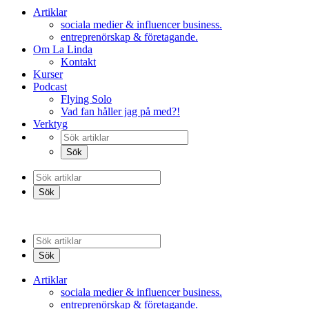
Artiklar
sociala medier & influencer business.
entreprenörskap & företagande.
Om La Linda
Kontakt
Kurser
Podcast
Flying Solo
Vad fan håller jag på med?!
Verktyg
Artiklar
sociala medier & influencer business.
entreprenörskap & företagande.