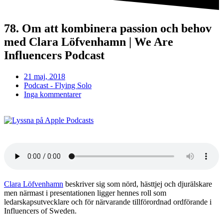
78. Om att kombinera passion och behov
med Clara Löfvenhamn | We Are
Influencers Podcast
21 maj, 2018
Podcast - Flying Solo
Inga kommentarer
Clara Löfvenhamn
beskriver sig som nörd, hästtjej och djurälskare
men närmast i presentationen ligger hennes roll som
ledarskapsutvecklare och för närvarande tillförordnad ordförande i
Influencers of Sweden.