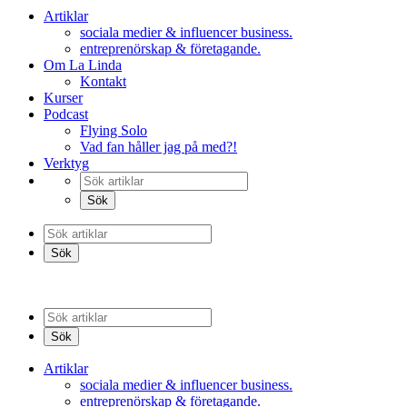
Artiklar
sociala medier & influencer business.
entreprenörskap & företagande.
Om La Linda
Kontakt
Kurser
Podcast
Flying Solo
Vad fan håller jag på med?!
Verktyg
Artiklar
sociala medier & influencer business.
entreprenörskap & företagande.