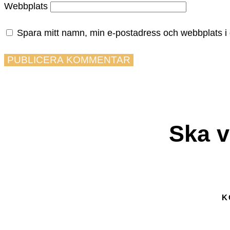
Webbplats
Spara mitt namn, min e-postadress och webbplats i 
Ska v
K