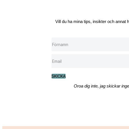
Vill du ha mina tips, insikter och annat
SKICKA
Oroa dig inte, jag skickar ing