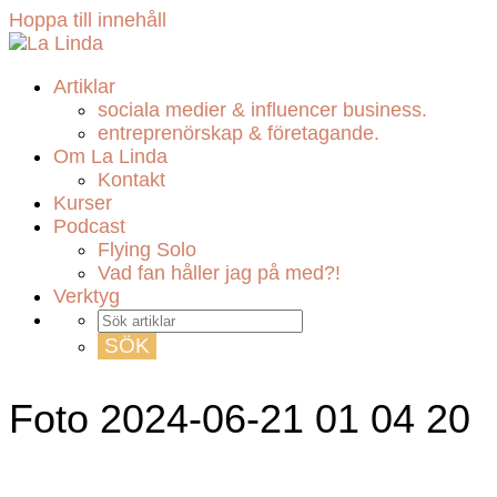
Hoppa till innehåll
Artiklar
sociala medier & influencer business.
entreprenörskap & företagande.
Om La Linda
Kontakt
Kurser
Podcast
Flying Solo
Vad fan håller jag på med?!
Verktyg
Foto 2024-06-21 01 04 20