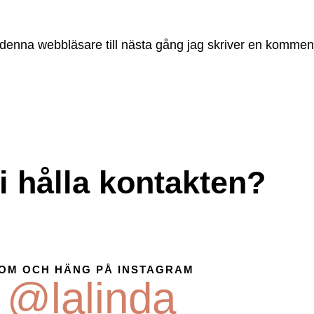
denna webbläsare till nästa gång jag skriver en kommen
i hålla kontakten?
OM OCH HÄNG PÅ INSTAGRAM
@lalinda