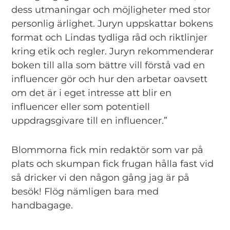
dess utmaningar och möjligheter med stor
personlig ärlighet. Juryn uppskattar bokens
format och Lindas tydliga råd och riktlinjer
kring etik och regler. Juryn rekommenderar
boken till alla som bättre vill förstå vad en
influencer gör och hur den arbetar oavsett
om det är i eget intresse att blir en
influencer eller som potentiell
uppdragsgivare till en influencer.”
Blommorna fick min redaktör som var på
plats och skumpan fick frugan hålla fast vid
så dricker vi den någon gång jag är på
besök! Flög nämligen bara med
handbagage.