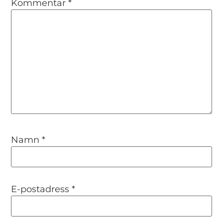
Kommentar
*
Namn
*
E-postadress
*