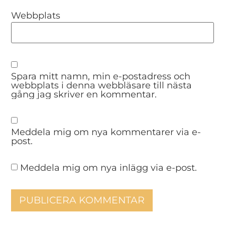
Webbplats
Spara mitt namn, min e-postadress och
webbplats i denna webbläsare till nästa
gång jag skriver en kommentar.
Meddela mig om nya kommentarer via e-
post.
Meddela mig om nya inlägg via e-post.