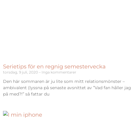
Serietips för en regnig semestervecka
torsdag, 9 juli, 2020
Inga kommentarer
Den här sommaren är ju lite som mitt relationsmönster –
ambivalent (lyssna på senaste avsnittet av ”Vad fan håller jag
på med?!” så fattar du