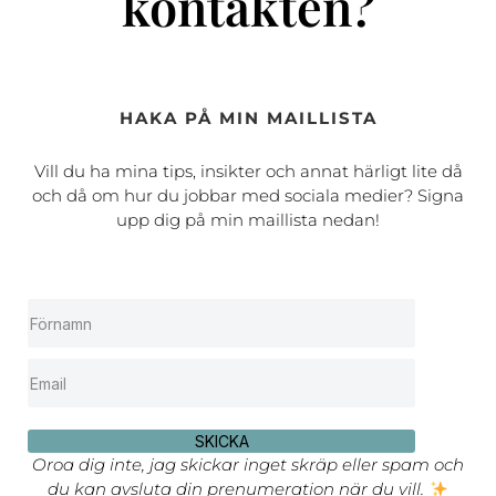
kontakten?
HAKA PÅ MIN MAILLISTA
Vill du ha mina tips, insikter och annat härligt lite då
och då om hur du jobbar med sociala medier? Signa
upp dig på min maillista nedan!
SKICKA
Oroa dig inte, jag skickar inget skräp eller spam och
du kan avsluta din prenumeration när du vill.