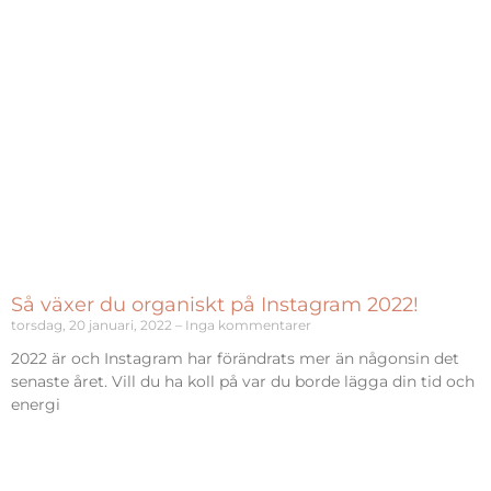
Så växer du organiskt på Instagram 2022!
torsdag, 20 januari, 2022
Inga kommentarer
2022 är och Instagram har förändrats mer än någonsin det
senaste året. Vill du ha koll på var du borde lägga din tid och
energi