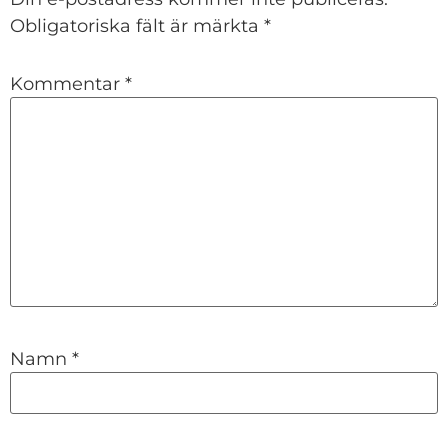
Obligatoriska fält är märkta
*
Kommentar
*
Namn
*