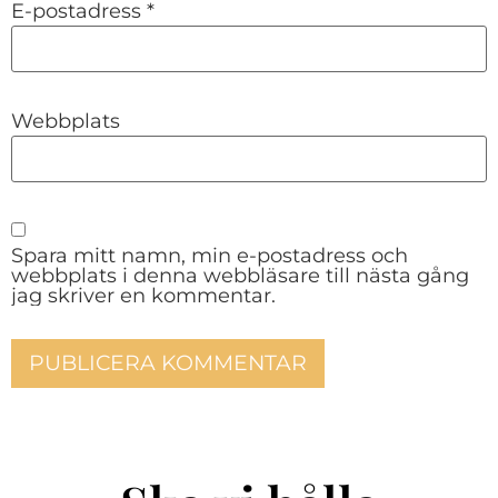
E-postadress
*
Webbplats
Spara mitt namn, min e-postadress och
webbplats i denna webbläsare till nästa gång
jag skriver en kommentar.