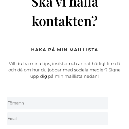
Ska vi hålla
kontakten?
HAKA PÅ MIN MAILLISTA
Vill du ha mina tips, insikter och annat härligt lite då
och då om hur du jobbar med sociala medier? Signa
upp dig på min maillista nedan!