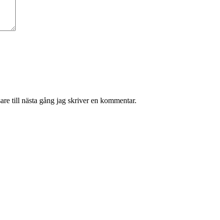
re till nästa gång jag skriver en kommentar.