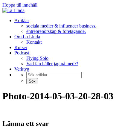
Hoppa till innehåll
Artiklar
sociala medier & influencer business.
entreprenörskap & företagande.
Om La Linda
Kontakt
Kurser
Podcast
Flying Solo
Vad fan håller jag på med?!
Verktyg
Photo-2014-05-03-20-28-03
Lämna ett svar