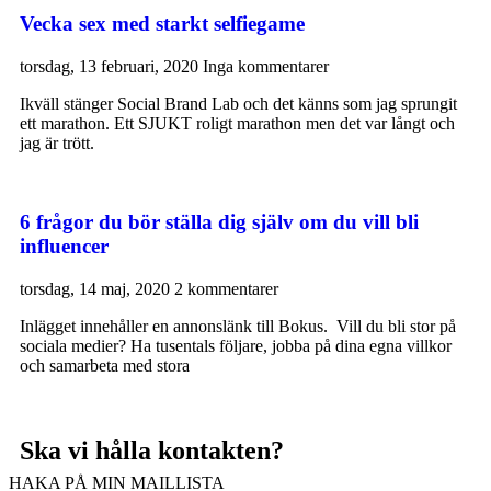
Vecka sex med starkt selfiegame
torsdag, 13 februari, 2020
Inga kommentarer
Ikväll stänger Social Brand Lab och det känns som jag sprungit
ett marathon. Ett SJUKT roligt marathon men det var långt och
jag är trött.
6 frågor du bör ställa dig själv om du vill bli
influencer
torsdag, 14 maj, 2020
2 kommentarer
Inlägget innehåller en annonslänk till Bokus. Vill du bli stor på
sociala medier? Ha tusentals följare, jobba på dina egna villkor
och samarbeta med stora
Ska vi hålla kontakten?
HAKA PÅ MIN MAILLISTA