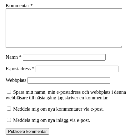
Kommentar
*
Namn
*
E-postadress
*
Webbplats
Spara mitt namn, min e-postadress och webbplats i denna
webbläsare till nästa gång jag skriver en kommentar.
Meddela mig om nya kommentarer via e-post.
Meddela mig om nya inlägg via e-post.