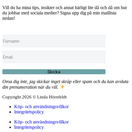
Vill du ha mina tips, insikter och annat härligt lite då och då om hur
du jobbar med sociala medier? Signa upp dig på min maillista
nedan!
Skicka
Oroa dig inte, jag skickar inget skräp eller spam och du kan avsluta
din prenumeration när du vill.
Copyright 2026 © Linda Hörnfeldt
Köp- och användningsvillkor
Integritetspolicy
Köp- och användningsvillkor
Integritetspolicy