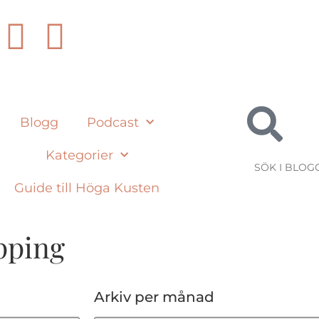
Blogg
Podcast
Kategorier
Guide till Höga Kusten
pping
Arkiv per månad