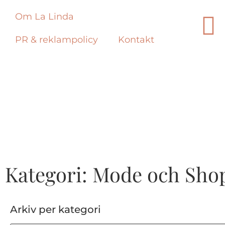
Om La Linda
PR & reklampolicy
Kontakt
Kategori: Mode och Sho
Arkiv per kategori