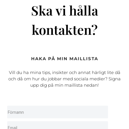
Ska vi hålla
kontakten?
HAKA PÅ MIN MAILLISTA
Vill du ha mina tips, insikter och annat härligt lite då
och då om hur du jobbar med sociala medier? Signa
upp dig på min maillista nedan!