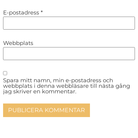
E-postadress
*
Webbplats
Spara mitt namn, min e-postadress och
webbplats i denna webbläsare till nästa gång
jag skriver en kommentar.