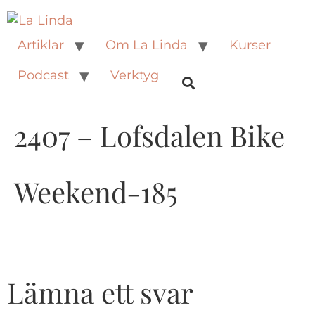
Artiklar
Om La Linda
Kurser
Podcast
Verktyg
2407 – Lofsdalen Bike
Weekend-185
Lämna ett svar