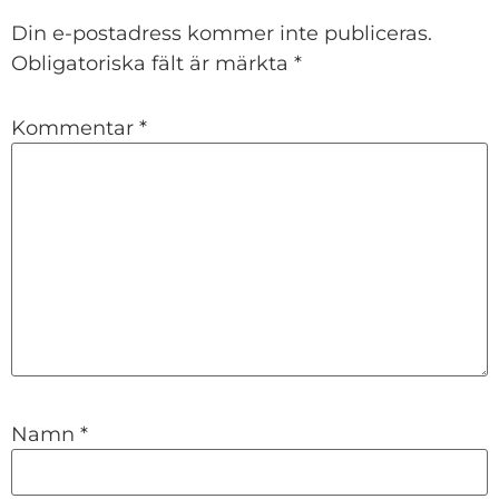
Din e-postadress kommer inte publiceras.
Obligatoriska fält är märkta
*
Kommentar
*
Namn
*